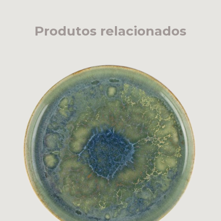
Produtos relacionados