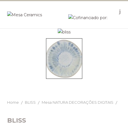
Home
BLISS
Mesa NATURA DECORAÇÕES DIGITAIS
BLISS