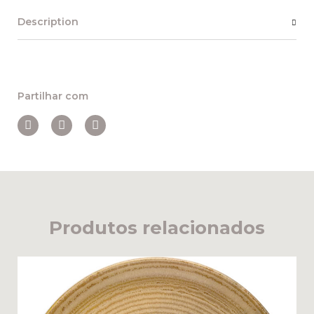
Description
Partilhar com
Produtos relacionados