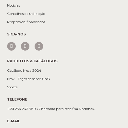
Notícias
Conselhos de utilização
Projetos co-financiados
SIGA-NOS
PRODUTOS & CATÁLOGOS
Catálogo Mesa 2024
New - Taças de servir UNO
Vídeos
TELEFONE
+351 234 243 980 «Chamada para rede fixa Nacional»
E-MAIL