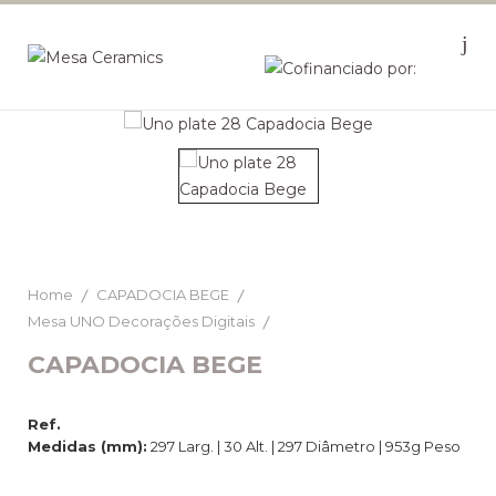
Home
CAPADOCIA BEGE
Mesa UNO Decorações Digitais
CAPADOCIA BEGE
Ref.
Medidas (mm):
297 Larg. | 30 Alt. | 297 Diâmetro | 953g Peso