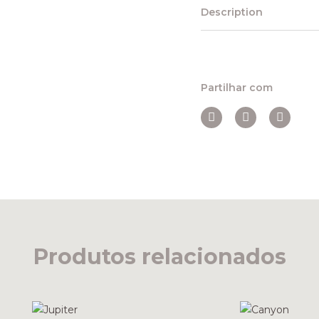
Description
Partilhar com
Produtos relacionados