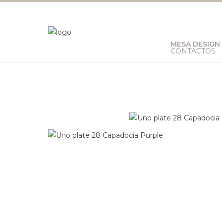
MESA DESIGN
CONTACTOS