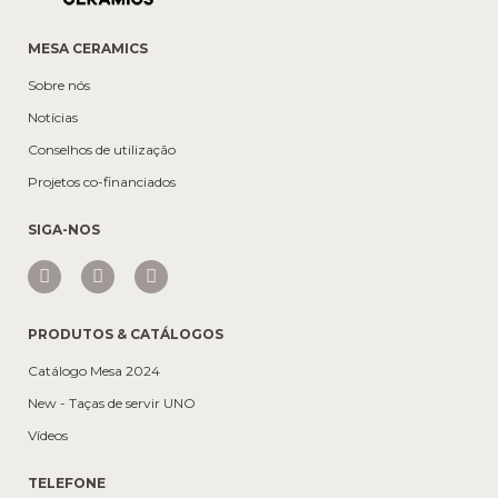
MESA CERAMICS
Sobre nós
Notícias
Conselhos de utilização
Projetos co-financiados
SIGA-NOS
PRODUTOS & CATÁLOGOS
Catálogo Mesa 2024
New - Taças de servir UNO
Vídeos
TELEFONE