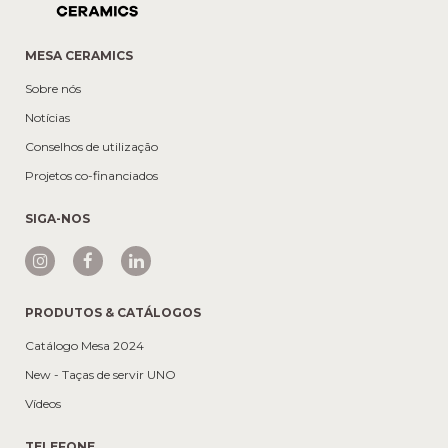
MESA CERAMICS
Sobre nós
Notícias
Conselhos de utilização
Projetos co-financiados
SIGA-NOS
PRODUTOS & CATÁLOGOS
Catálogo Mesa 2024
New - Taças de servir UNO
Vídeos
TELEFONE