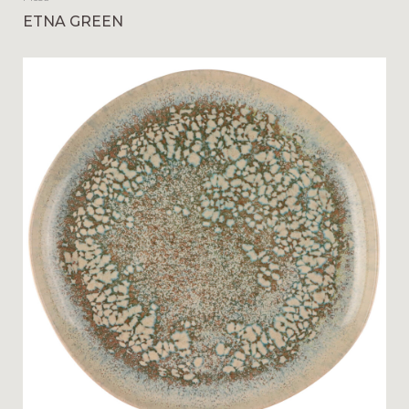
ETNA GREEN