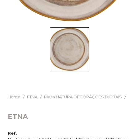
Home
ETNA
Mesa NATURA DECORAÇÕES DIGITAIS
ETNA
Ref.