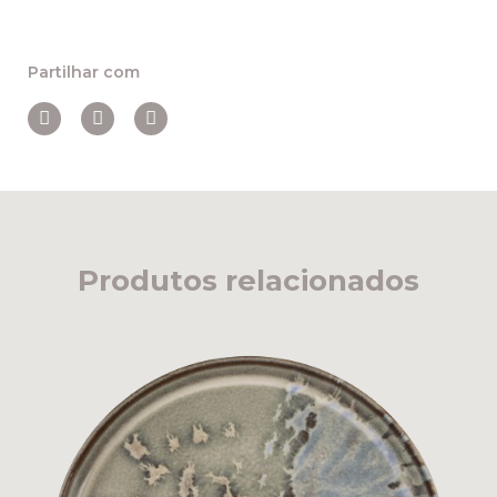
Partilhar com
Produtos relacionados