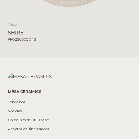
Mesa
SHIRE
FF0250503048
MESA CERAMICS
Sobre nós
Notícias
Conselhos de utilização
Projetos co-financiados