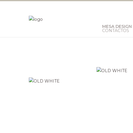
MESA DESIGN
CONTACTOS