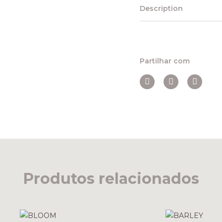
Description
Partilhar com
Produtos relacionados