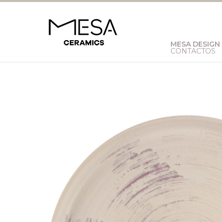
MESA DESIGN
CONTACTOS