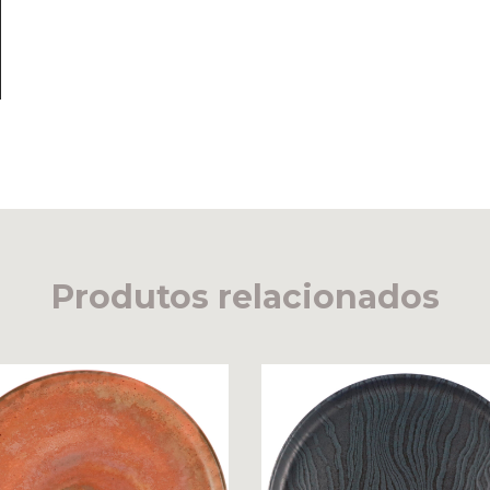
Produtos relacionados