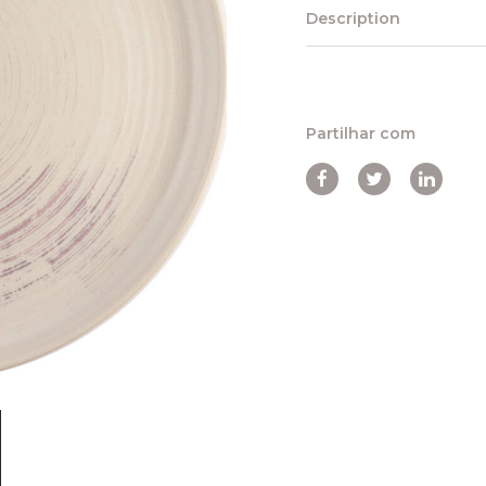
Description
Partilhar com