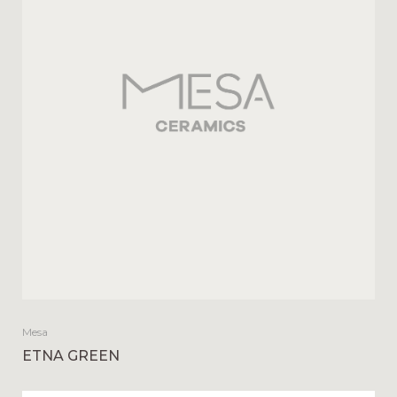
Mesa
ETNA GREEN