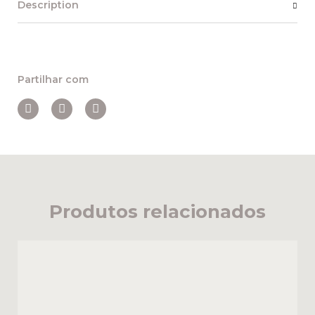
Description
Partilhar com
Produtos relacionados