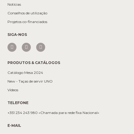
Notícias
Conselhos de utilização
Projetos co-financiados
SIGA-NOS
PRODUTOS & CATÁLOGOS
Catálogo Mesa 2024
New - Taças de servir UNO
Vídeos
TELEFONE
+351 234 243 980 «Chamada para rede fixa Nacional»
E-MAIL