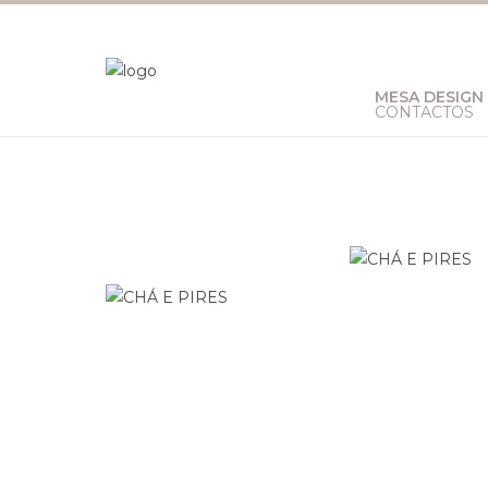
MESA DESIGN
CONTACTOS