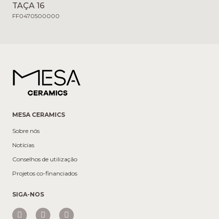
TAÇA 16
FF0470500000
MESA CERAMICS
Sobre nós
Notícias
Conselhos de utilização
Projetos co-financiados
SIGA-NOS