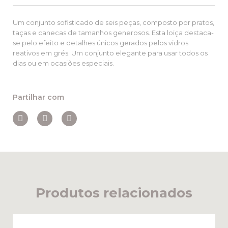
Um conjunto sofisticado de seis peças, composto por pratos,
taças e canecas de tamanhos generosos. Esta loiça destaca-
se pelo efeito e detalhes únicos gerados pelos vidros
reativos em grés. Um conjunto elegante para usar todos os
dias ou em ocasiões especiais.
Partilhar com
Produtos relacionados