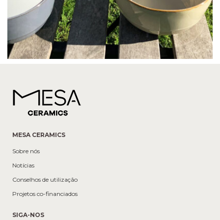
MESA CERAMICS
Sobre nós
Notícias
Conselhos de utilização
Projetos co-financiados
SIGA-NOS