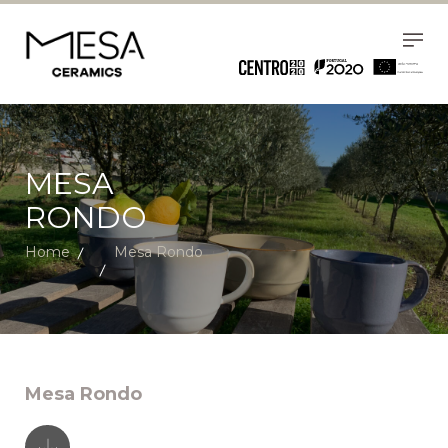
MESA
RONDO
Home
Mesa Rondo
Mesa Rondo