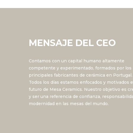
MENSAJE DEL CEO
Contamos con un capital humano altamente
competente y experimentado, formados por los
principales fabricantes de cerámica en Portugal.
Todos los días estamos enfocados y motivados e
futuro de Mesa Ceramics. Nuestro objetivo es cr
y ser una referencia de confianza, responsabilid
modernidad en las mesas del mundo.