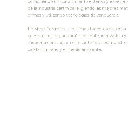
combinando un conocimiento extenso y especiali
de la industria cerámica, eligiendo las mejores mat
primas y utilizando tecnologías de vanguardia.
En Mesa Ceramics, trabajamos todos los días para
construir una organización eficiente, innovadora y
moderna centrada en el respeto total por nuestro
capital humano y el medio ambiente.