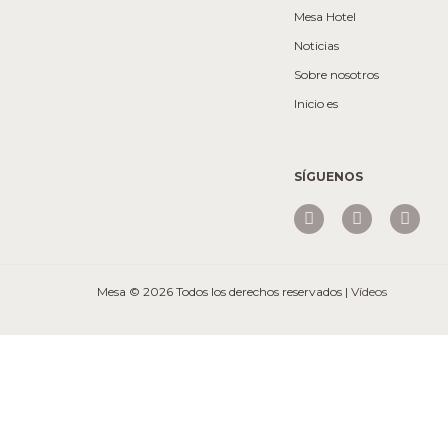
Mesa Hotel
Noticias
Sobre nosotros
Inicio es
SÍGUENOS
Mesa © 2026 Todos los derechos reservados |
Vídeos