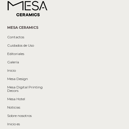
MESA CERAMICS
Contactos
Cuidados de Uso
Editoriales
Galería
Inicio
Mesa Design
Mesa Digital Printing
Decors
Mesa Hotel
Noticias
Sobre nosotros
Inicio es