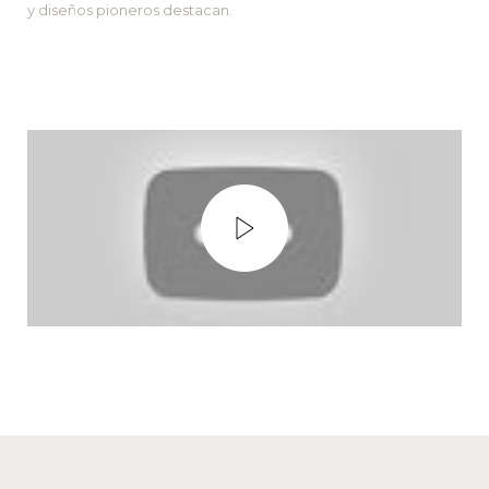
y diseños pioneros destacan.