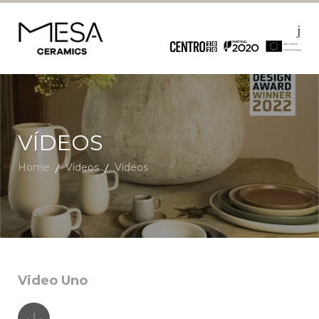
VÍDEOS
Home
Vídeos
Vídeos
Video Uno