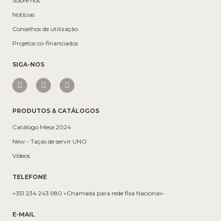
Sobre nós
Notícias
Conselhos de utilização
Projetos co-financiados
SIGA-NOS
PRODUTOS & CATÁLOGOS
Catálogo Mesa 2024
New - Taças de servir UNO
Vídeos
TELEFONE
+351 234 243 980 «Chamada para rede fixa Nacional»
E-MAIL