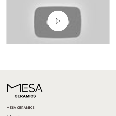
MESA CERAMICS