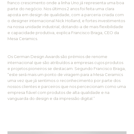
franco crescimento onde a linha Uno já representa uma boa
parte do negócio. Nos últimos 2 anos foi feita uma clara
aposta em design de qualidade, com a parceria criada com
o designer internacional Nick Holland, e fortes investimentos
na nossa unidade industrial, dotando-a de mais flexibilidade
e capacidade produtiva, explica Francisco Braga, CEO da
Mesa Ceramics.
Os German Design Awards são prémios de renome
internacional que são atribuídos a empresas cujos produtos
e projetos pioneiros se destacam. Segundo Francisco Braga,
“este será mais um ponto de viragem para a Mesa Ceramics
uma vez que já sentimos o reconhecimento por parte dos
nossos clientes e parceiros que nos percecionam como uma
empresa fiável com produtos de alta qualidade e na
vanguarda do design e da impressão digital.”