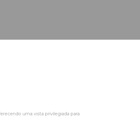
erecendo uma vista privilegiada para