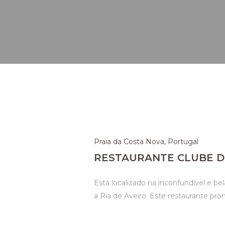
Praia da Costa Nova, Portugal
RESTAURANTE CLUBE D
Está localizado na inconfundível e b
a Ria de Aveiro. Este restaurante prom