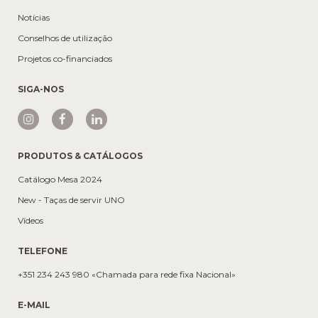
Notícias
Conselhos de utilização
Projetos co-financiados
SIGA-NOS
PRODUTOS & CATÁLOGOS
Catálogo Mesa 2024
New - Taças de servir UNO
Vídeos
TELEFONE
+351 234 243 980 «Chamada para rede fixa Nacional»
E-MAIL