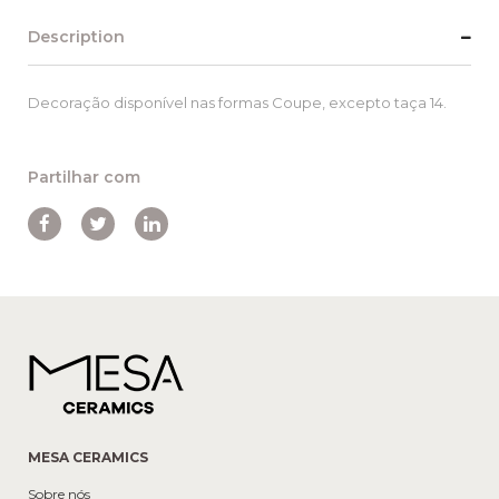
Description
Decoração disponível nas formas Coupe, excepto taça 14.
Partilhar com
MESA CERAMICS
Sobre nós