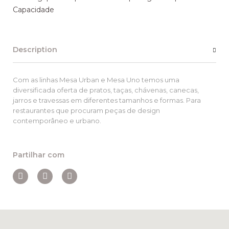
Capacidade
Description
Com as linhas Mesa Urban e Mesa Uno temos uma
diversificada oferta de pratos, taças, chávenas, canecas,
jarros e travessas em diferentes tamanhos e formas. Para
restaurantes que procuram peças de design
contemporâneo e urbano.
Partilhar com