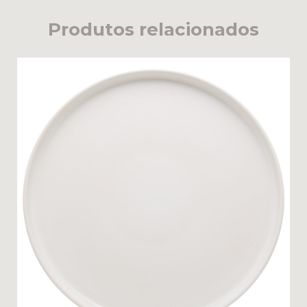
Produtos relacionados