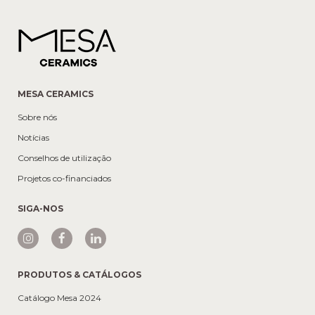
MESA CERAMICS
Sobre nós
Notícias
Conselhos de utilização
Projetos co-financiados
SIGA-NOS
PRODUTOS & CATÁLOGOS
Catálogo Mesa 2024