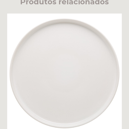
Produtos relacionados