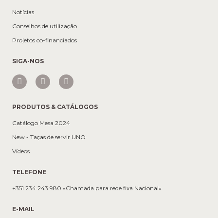
Notícias
Conselhos de utilização
Projetos co-financiados
SIGA-NOS
PRODUTOS & CATÁLOGOS
Catálogo Mesa 2024
New - Taças de servir UNO
Vídeos
TELEFONE
+351 234 243 980 «Chamada para rede fixa Nacional»
E-MAIL