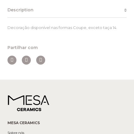
Description
Decoração disponível nas formas Coupe, exceto taça 14.
Partilhar com
MESA CERAMICS
Sobre nós