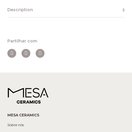
Description
Partilhar com
MESA CERAMICS
Sobre nós