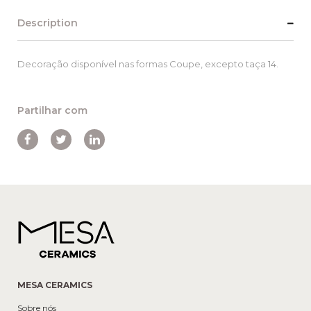
Description
Decoração disponível nas formas Coupe, excepto taça 14.
Partilhar com
MESA CERAMICS
Sobre nós