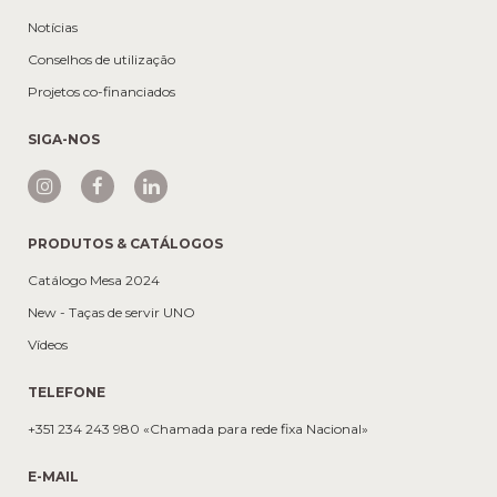
Notícias
Conselhos de utilização
Projetos co-financiados
SIGA-NOS
PRODUTOS & CATÁLOGOS
Catálogo Mesa 2024
New - Taças de servir UNO
Vídeos
TELEFONE
+351 234 243 980 «Chamada para rede fixa Nacional»
E-MAIL