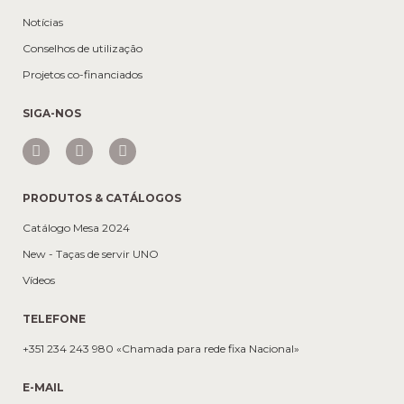
Notícias
Conselhos de utilização
Projetos co-financiados
SIGA-NOS
PRODUTOS & CATÁLOGOS
Catálogo Mesa 2024
New - Taças de servir UNO
Vídeos
TELEFONE
+351 234 243 980 «Chamada para rede fixa Nacional»
E-MAIL