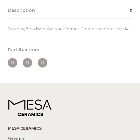
Description
Decorações disponíveis nas formas Coupe, excepto taça 14.
Partilhar com
MESA CERAMICS
Sobre nós