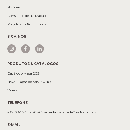
Notícias
Conselhos de utilização
Projetos co-financiados
SIGA-NOS
PRODUTOS & CATÁLOGOS
Catálogo Mesa 2024
New - Taças de servir UNO
Vídeos
TELEFONE
+351 234 243 980 «Chamada para rede fixa Nacional»
E-MAIL