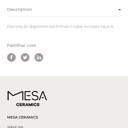
Description
Decoração disponível nas formas Coupe, excepto taça 14.
Partilhar com
MESA CERAMICS
Sobre nós