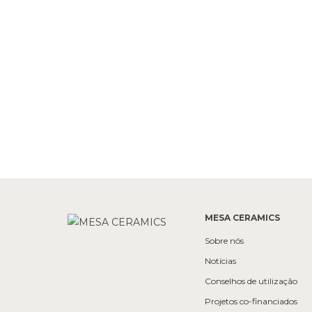
MESA CERAMICS
Sobre nós
Notícias
Conselhos de utilização
Projetos co-financiados