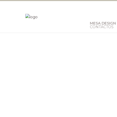
MESA DESIGN
CONTACTOS