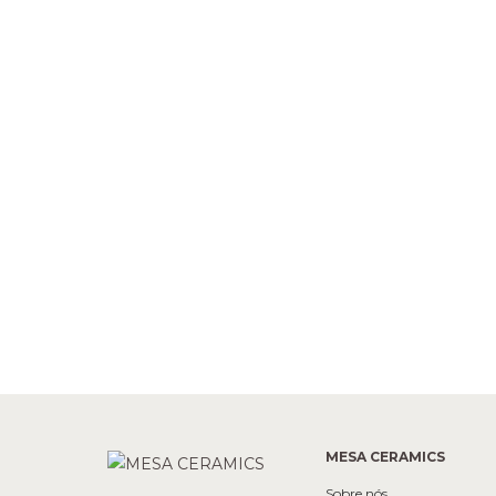
MESA CERAMICS
Sobre nós