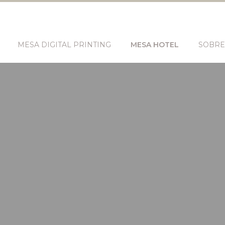
MESA DIGITAL PRINTING
MESA HOTEL
SOBRE