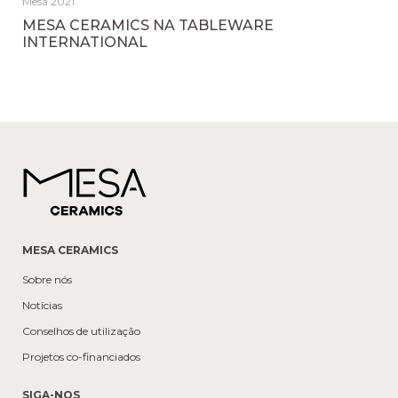
Mesa 2021
MESA CERAMICS NA TABLEWARE
INTERNATIONAL
MESA CERAMICS
Sobre nós
Notícias
Conselhos de utilização
Projetos co-financiados
SIGA-NOS