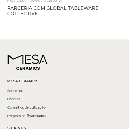
Mesa Global Tableware Collective
PARCERIA COM GLOBAL TABLEWARE
COLLECTIVE
MESA CERAMICS
Sobre nós
Notícias
Conselhos de utilização
Projetos co-financiados
SIGA-NOS