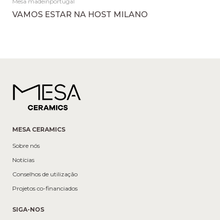
Mesa madeinportugal
VAMOS ESTAR NA HOST MILANO
MESA CERAMICS
Sobre nós
Notícias
Conselhos de utilização
Projetos co-financiados
SIGA-NOS