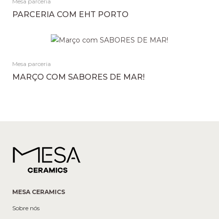
Mesa parceria
PARCERIA COM EHT PORTO
Mesa parceria
MARÇO COM SABORES DE MAR!
MESA CERAMICS
Sobre nós