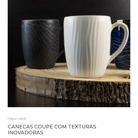
Mesa table
CANECAS COUPE COM TEXTURAS
INOVADORAS