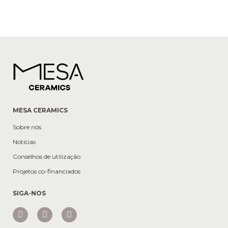
MESA CERAMICS
Sobre nós
Notícias
Conselhos de utilização
Projetos co-financiados
SIGA-NOS