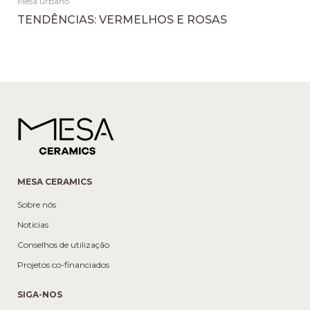
Mesa urbano
TENDÊNCIAS: VERMELHOS E ROSAS
MESA CERAMICS
Sobre nós
Notícias
Conselhos de utilização
Projetos co-financiados
SIGA-NOS