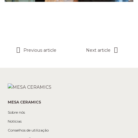
Previous article
Next article
MESA CERAMICS
Sobre nós
Notícias
Conselhos de utilização