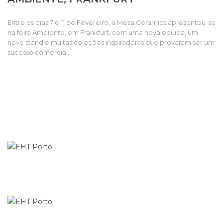
Entre os dias 7 e 11 de Fevereiro, a Mesa Ceramics apresentou-se
na feira Ambiente, em Frankfurt, com uma nova equipa, um
novo stand e muitas coleções inspiradoras que provaram ser um
sucesso comercial.