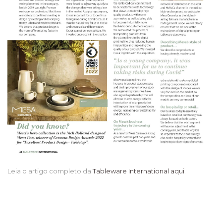
Leia o artigo completo da
Tableware International aqui
.