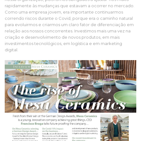
rapidamente às mudanças que estavam a ocorrer no mercado.
Como uma empresa jovem, era importante continuarmos
correndo riscos durante o Covid, porque era o caminho natural
para evoluirmos e criarmos um claro fator de diferenciação em
relação aos nossos concorrentes. Investimos mais uma vez na
criação e desenvolvimento de novos produtos, em mais
investimentos tecnológicos, em logística e em marketing
digital.