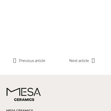
Previous article
Next article
MESA CERAMICS