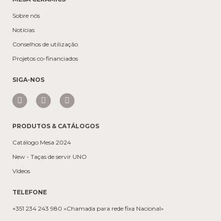
Sobre nós
Notícias
Conselhos de utilização
Projetos co-financiados
SIGA-NOS
PRODUTOS & CATÁLOGOS
Catálogo Mesa 2024
New - Taças de servir UNO
Vídeos
TELEFONE
+351 234 243 980 «Chamada para rede fixa Nacional»