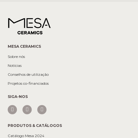
MESA CERAMICS
Sobre nós
Notícias
Conselhos de utilização
Projetos co-financiados
SIGA-NOS
PRODUTOS & CATÁLOGOS
Catálogo Mesa 2024