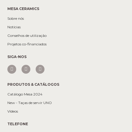
MESA CERAMICS
Sobre nós
Notícias
Conselhos de utilização
Projetos co-financiados
SIGA-NOS
PRODUTOS & CATÁLOGOS
Catálogo Mesa 2024
New - Taças de servir UNO
Vídeos
TELEFONE