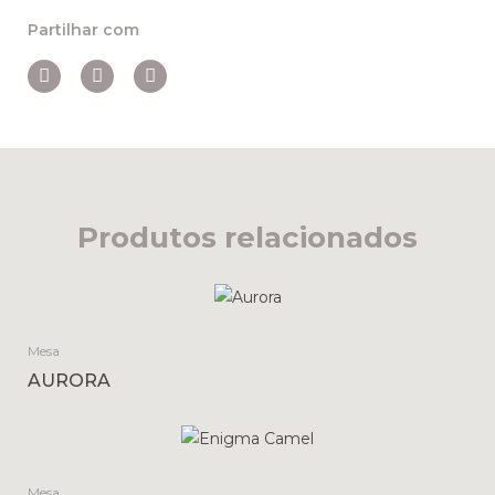
Partilhar com
Produtos relacionados
Mesa
AURORA
Mesa