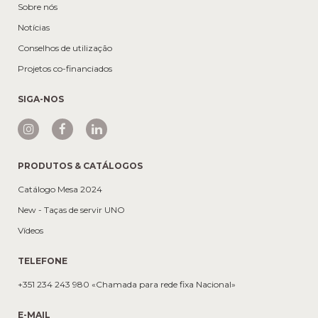
Sobre nós
Notícias
Conselhos de utilização
Projetos co-financiados
SIGA-NOS
PRODUTOS & CATÁLOGOS
Catálogo Mesa 2024
New - Taças de servir UNO
Vídeos
TELEFONE
+351 234 243 980 «Chamada para rede fixa Nacional»
E-MAIL