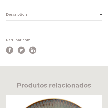
Description
Partilhar com
Produtos relacionados