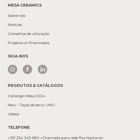
MESA CERAMICS
Sobre nós
Notícias
Conselhos de utilização
Projetos co-financiados
SIGA-NOS
PRODUTOS & CATÁLOGOS
Catálogo Mesa 2024
New - Taças de servir UNO
Vídeos
TELEFONE
+351 234 243 980 «Chamada para rede fixa Nacional»