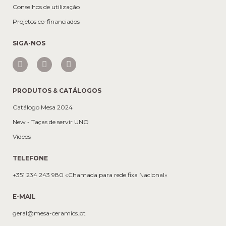
Conselhos de utilização
Projetos co-financiados
SIGA-NOS
PRODUTOS & CATÁLOGOS
Catálogo Mesa 2024
New - Taças de servir UNO
Vídeos
TELEFONE
+351 234 243 980 «Chamada para rede fixa Nacional»
E-MAIL
geral@mesa-ceramics.pt