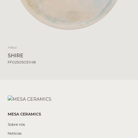
Mesa
SHIRE
FF0250503048
MESA CERAMICS
Sobre nós
Notícias