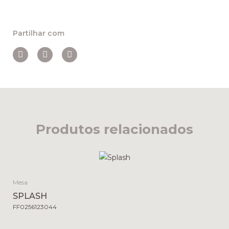
Partilhar com
Produtos relacionados
Mesa
SPLASH
FF0256123044