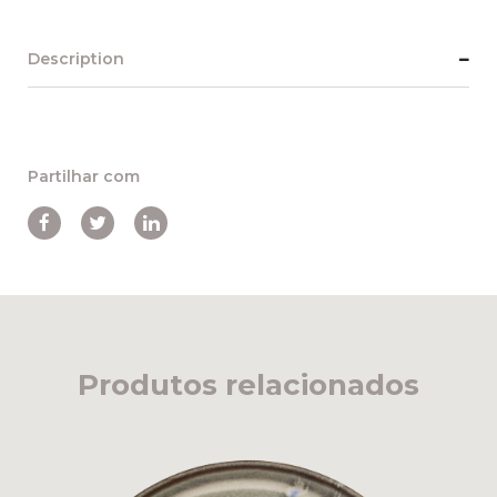
Description
Partilhar com
Produtos relacionados