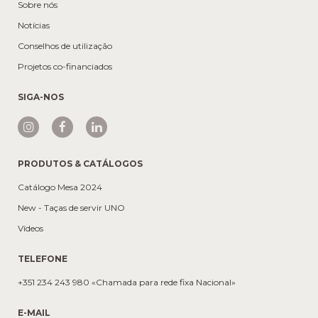
Sobre nós
Notícias
Conselhos de utilização
Projetos co-financiados
SIGA-NOS
PRODUTOS & CATÁLOGOS
Catálogo Mesa 2024
New - Taças de servir UNO
Vídeos
TELEFONE
+351 234 243 980 «Chamada para rede fixa Nacional»
E-MAIL