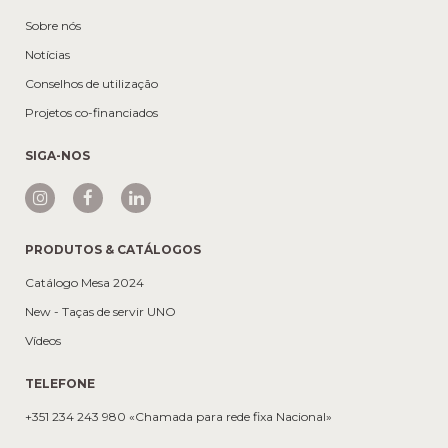
Sobre nós
Notícias
Conselhos de utilização
Projetos co-financiados
SIGA-NOS
PRODUTOS & CATÁLOGOS
Catálogo Mesa 2024
New - Taças de servir UNO
Vídeos
TELEFONE
+351 234 243 980 «Chamada para rede fixa Nacional»