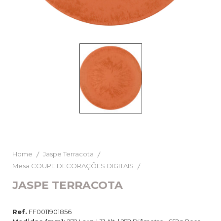
Home
Jaspe Terracota
Mesa COUPE DECORAÇÕES DIGITAIS
JASPE TERRACOTA
Ref.
FF0011901856