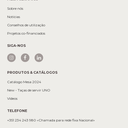
Sobre nós
Notícias
Conselhos de utilização
Projetos co-financiados
SIGA-NOS
PRODUTOS & CATÁLOGOS
Catálogo Mesa 2024
New - Taças de servir UNO
Vídeos
TELEFONE
+351 234 243 980 «Chamada para rede fixa Nacional»