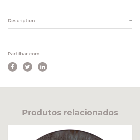
Description
Partilhar com
Produtos relacionados