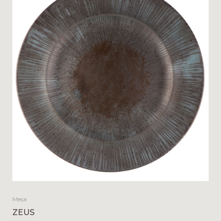
Mesa
ZEUS