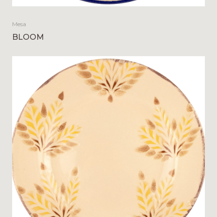
Mesa
BLOOM