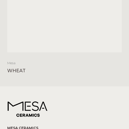
Mesa
WHEAT
MESA CERAMICS