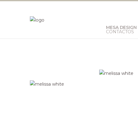
MESA DESIGN
CONTACTOS