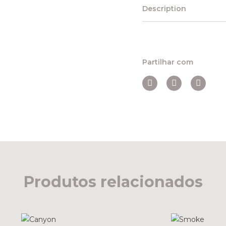
Description
Partilhar com
Produtos relacionados