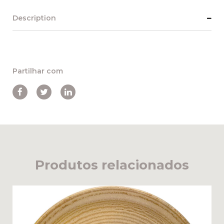
Description
Partilhar com
Produtos relacionados