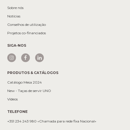
Sobre nós
Notícias
Conselhos de utilização
Projetos co-financiados
SIGA-NOS
PRODUTOS & CATÁLOGOS
Catálogo Mesa 2024
New - Taças de servir UNO
Vídeos
TELEFONE
+351 234 243 980 «Chamada para rede fixa Nacional»