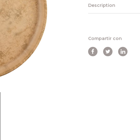
Description
Compartir con