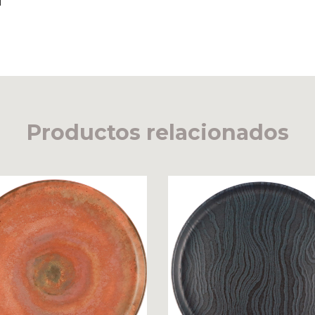
Productos relacionados