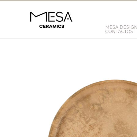
MESA DESIG
CONTACTOS