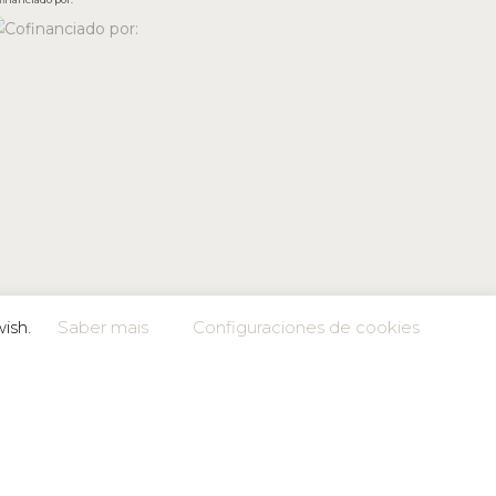
wish.
Saber mais
Configuraciones de cookies