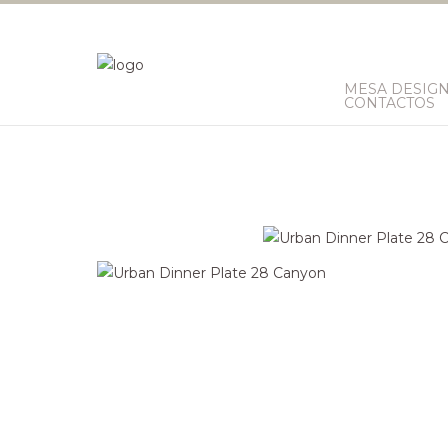
MESA DESIG
CONTACTOS