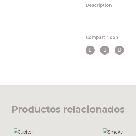
Description
Compartir con
Productos relacionados