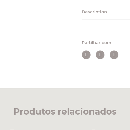
Description
Partilhar com
Produtos relacionados