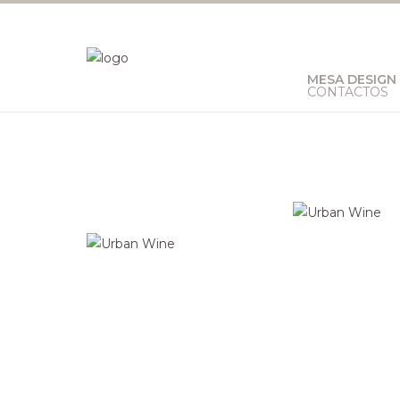
MESA DESIGN
CONTACTOS