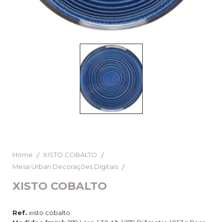
Home
XISTO COBALTO
Mesa Urban Decorações Digitais
XISTO COBALTO
Ref.
xisto cobalto